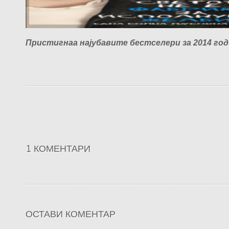
Пристигнаа најубавите бестселери за 2014 годи
1 КОМЕНТАРИ
ОСТАВИ КОМЕНТАР