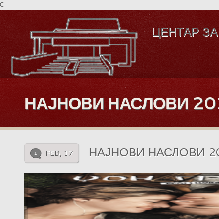
C
ЦЕНТАР ЗА
НАЈНОВИ НАСЛОВИ 201
НАЈНОВИ НАСЛОВИ 20
FEB, 17
1