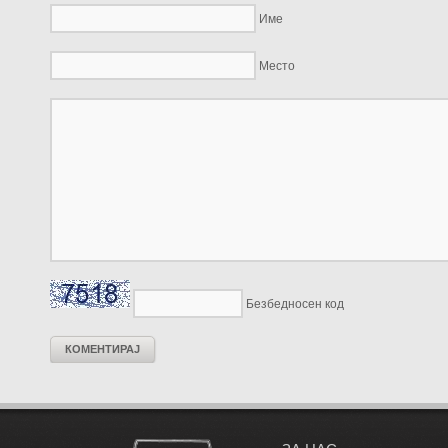
Име
Место
Безбедносен код
КОМЕНТИРАЈ